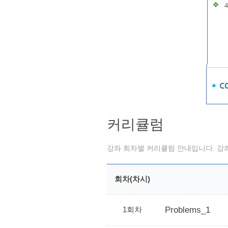
커리큘럼
강좌 회차별 커리큘럼 안내입니다. 강좌
회차(차시)
1회차
Problems_1