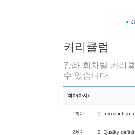
커리큘럼
강좌 회차별 커리큘
수 있습니다.
회차(차시)
1회차
1. Introduction 
2회차
2. Quality defin