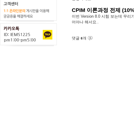
CPIM 이론과정 전제 (1
이번 Version 8.0 시험 보는데
어야나 해서요..
댓글
개
0