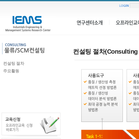
연구센터소개
오프라인교
컨설팅 절차(Consulting 
컨설팅 절차
주요활동