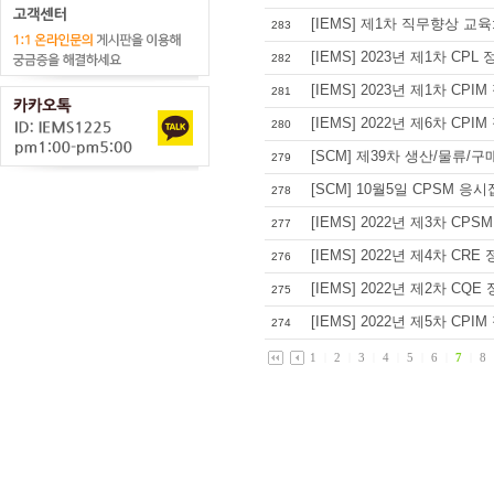
[IEMS] 제1차 직무향상 교육: Co
283
[IEMS] 2023년 제1차 CP
282
[IEMS] 2023년 제1차 CP
281
[IEMS] 2022년 제6차 CP
280
[SCM] 제39차 생산/물류/구
279
[SCM] 10월5일 CPSM 응
278
[IEMS] 2022년 제3차 C
277
[IEMS] 2022년 제4차 CR
276
[IEMS] 2022년 제2차 C
275
[IEMS] 2022년 제5차 CP
274
1
|
2
|
3
|
4
|
5
|
6
|
7
|
8